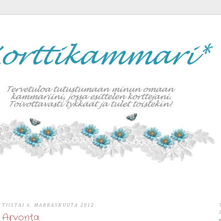
TIISTAI 6. MARRASKUUTA 2012
Arvonta